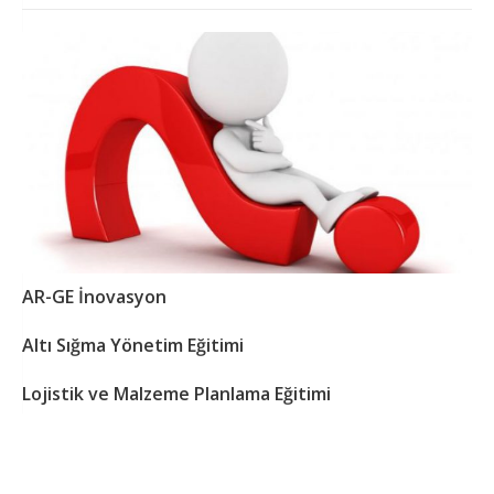
AR-GE İnovasyon
Altı Sığma Yönetim Eğitimi
Lojistik ve Malzeme Planlama Eğitimi