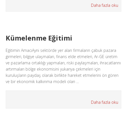
Daha fazla oku
Kümelenme Eğitimi
Eğitimin AmacıAyni sektörde yer alan firmaların çabuk pazara
girmeleri, bilgiye ulaşmaları, finans elde etmeleri, Ar-GE üretim
ve pazarlama ortaklığı yapmaları, riski paylaşmaları, ihracatlarını
artırmaları bölge ekonomisini yukarıya çekmeleri için
kuruluşların paydaş olarak birlikte hareket etmelerini ön gören
ve bir ekonomik kalkınma modeli olan ...
Daha fazla oku