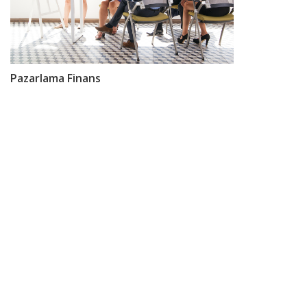
Pazarlama Finans