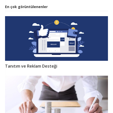
En çok görüntülenenler
Tanıtım ve Reklam Desteği