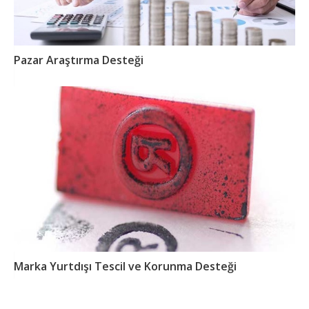
Pazar Araştırma Desteği
Marka Yurtdışı Tescil ve Korunma Desteği